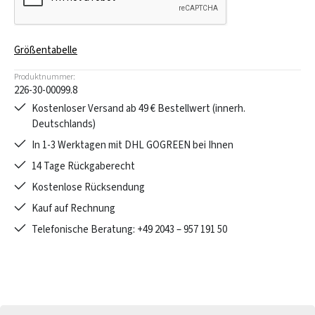
Größentabelle
Produktnummer:
226-30-00099.8
Kostenloser Versand ab 49 € Bestellwert (innerh.
Deutschlands)
In 1-3 Werktagen mit DHL GOGREEN bei Ihnen
14 Tage Rückgaberecht
Kostenlose Rücksendung
Kauf auf Rechnung
Telefonische Beratung: +49 2043 – 957 191 50