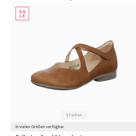
8 Farben
In vielen Größen verfügbar