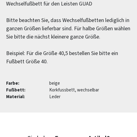
Wechselfußbett für den Leisten GUAD
Bitte beachten Sie, dass Wechselfußbetten lediglich in
ganzen Größen lieferbar sind. Für halbe Größen wählen
Sie bitte die nächst kleinere ganze Größe.
Beispiel: Für die Größe 40,5 bestellen Sie bitte ein
Fußbett Größe 40.
Farbe:
beige
Fußbett:
Korkfussbett, wechselbar
Material:
Leder