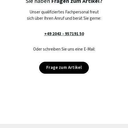
Sie haben
Fragen zum Artikel?
Unser qualifiziertes Fachpersonal freut
sich über Ihren Anruf und berät Sie gerne:
+49 2043 - 957191 50
Oder schreiben Sie uns eine E-Mail:
Frage zum Artikel