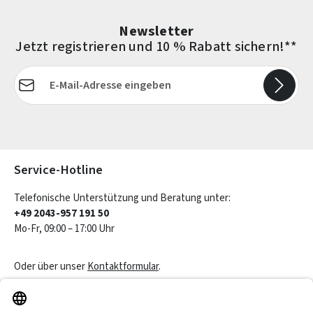
Newsletter
Jetzt registrieren und 10 % Rabatt sichern!**
E-Mail-Adresse*
Die mit einem Stern (*) markierten Felder sind Pflichtfelder.
Service-Hotline
Telefonische Unterstützung und Beratung unter:
+49 2043-957 191 50
Mo-Fr, 09:00 – 17:00 Uhr
Oder über unser
Kontaktformular
.
Vertrag widerrufen