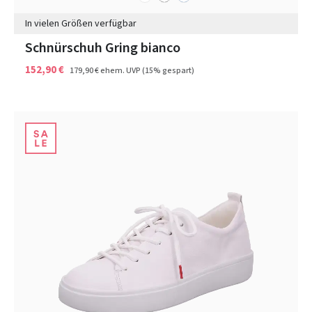
In vielen Größen verfügbar
Schnürschuh Gring bianco
152,90 €
179,90 €
ehem. UVP
(15% gespart)