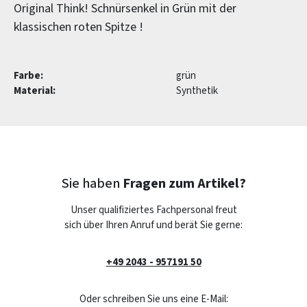
Original Think! Schnürsenkel in Grün mit der
klassischen roten Spitze !
Farbe:
grün
Material:
Synthetik
Sie haben
Fragen zum Artikel?
Unser qualifiziertes Fachpersonal freut
sich über Ihren Anruf und berät Sie gerne:
+49 2043 - 957191 50
Oder schreiben Sie uns eine E-Mail: