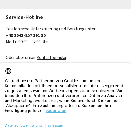
Die mit einem Stern (*) markierten Felder sind Pflichtfelder.
Service-Hotline
Telefonische Unterstützung und Beratung unter:
+49 2043-957 191 50
Mo-Fr, 09:00 – 17:00 Uhr
Oder über unser
Kontaktformular
.
Vertrag widerrufen
Service & Beratung
Informationen