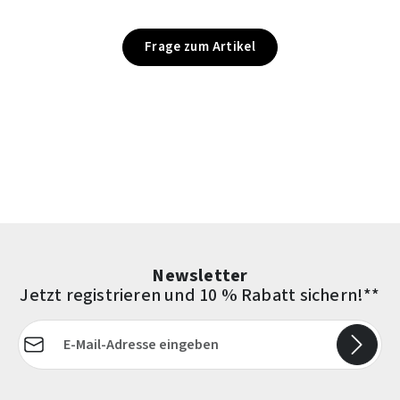
Frage zum Artikel
Newsletter
Jetzt registrieren und 10 % Rabatt sichern!**
E-Mail-Adresse*