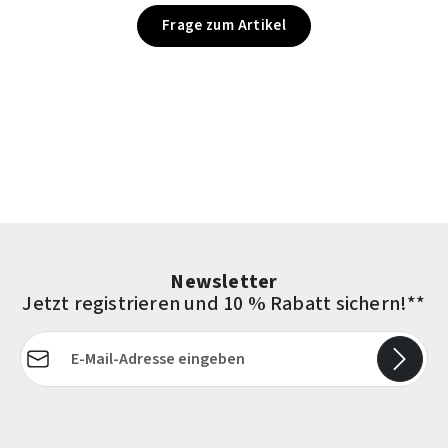
Frage zum Artikel
Newsletter
Jetzt registrieren und 10 % Rabatt sichern!**
E-Mail-Adresse*
Die mit einem Stern (*) markierten Felder sind Pflichtfelder.