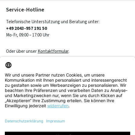
Service-Hotline
Telefonische Unterstützung und Beratung unter:
+49 2043-957 191 50
Mo-Fr, 09:00 – 17:00 Uhr
Oder über unser
Kontaktformular
.
Vertrag widerrufen
Service & Beratung
Informationen