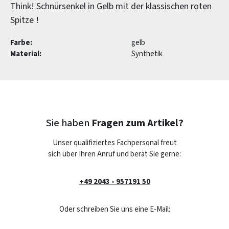
Think! Schnürsenkel in Gelb mit der klassischen roten
Spitze !
Farbe:
gelb
Material:
Synthetik
Sie haben
Fragen zum Artikel?
Unser qualifiziertes Fachpersonal freut
sich über Ihren Anruf und berät Sie gerne:
+49 2043 - 957191 50
Oder schreiben Sie uns eine E-Mail: