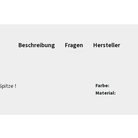
Beschreibung
Fragen
Hersteller
Spitze !
Farbe:
Material: