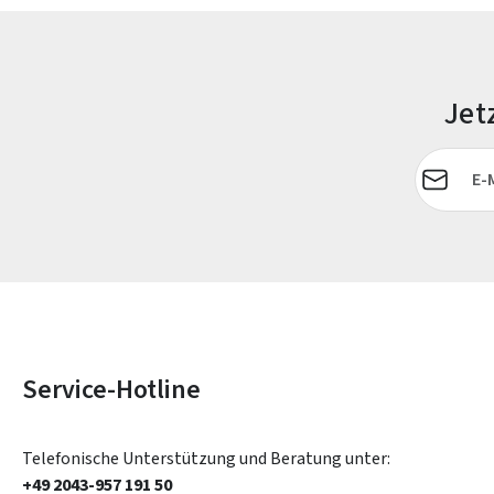
Jet
E-Mail-Adr
Service-Hotline
Telefonische Unterstützung und Beratung unter:
+49 2043-957 191 50