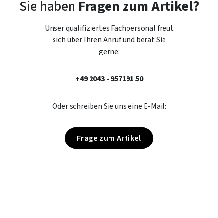
Sie haben
Fragen zum Artikel?
Unser qualifiziertes Fachpersonal freut
sich über Ihren Anruf und berät Sie
gerne:
+49 2043 - 957191 50
Oder schreiben Sie uns eine E-Mail:
Frage zum Artikel