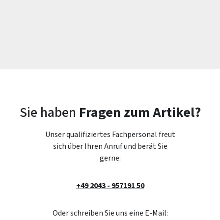
Sie haben
Fragen zum Artikel?
Unser qualifiziertes Fachpersonal freut
sich über Ihren Anruf und berät Sie
gerne:
+49 2043 - 957191 50
Oder schreiben Sie uns eine E-Mail: