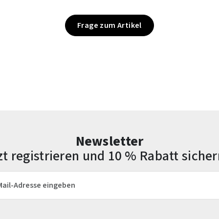
Frage zum Artikel
Newsletter
zt registrieren und 10 % Rabatt sicher
esse*