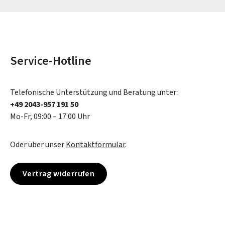
Service-Hotline
Telefonische Unterstützung und Beratung unter:
+49 2043-957 191 50
Mo-Fr, 09:00 – 17:00 Uhr
Oder über unser
Kontaktformular
.
Vertrag widerrufen