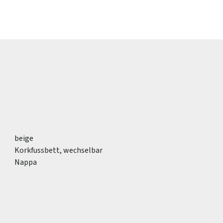
beige
Korkfussbett, wechselbar
Nappa