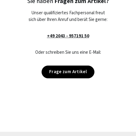
Sie haben
Fragen zum Artikel?
Unser qualifiziertes Fachpersonal freut
sich über Ihren Anruf und berät Sie gerne:
+49 2043 - 957191 50
Oder schreiben Sie uns eine E-Mail:
Frage zum Artikel