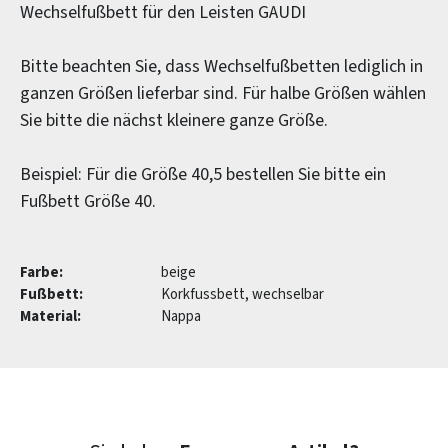
Wechselfußbett für den Leisten GAUDI
Bitte beachten Sie, dass Wechselfußbetten lediglich in
ganzen Größen lieferbar sind. Für halbe Größen wählen
Sie bitte die nächst kleinere ganze Größe.
Beispiel: Für die Größe 40,5 bestellen Sie bitte ein
Fußbett Größe 40.
Farbe:
beige
Fußbett:
Korkfussbett, wechselbar
Material:
Nappa