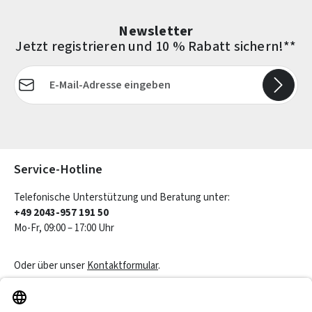
Newsletter
Jetzt registrieren und 10 % Rabatt sichern!**
E-Mail-Adresse*
Die mit einem Stern (*) markierten Felder sind Pflichtfelder.
Service-Hotline
Telefonische Unterstützung und Beratung unter:
+49 2043-957 191 50
Mo-Fr, 09:00 – 17:00 Uhr
Oder über unser
Kontaktformular
.
Vertrag widerrufen