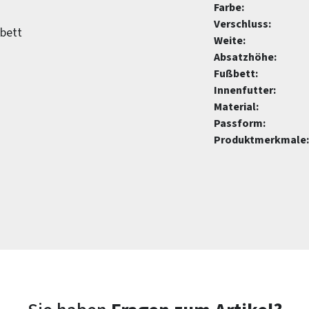
Farbe:
Verschluss:
bett
Weite:
Absatzhöhe:
Fußbett:
Innenfutter:
Material:
Passform:
Produktmerkmale: