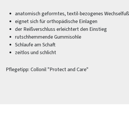
anatomisch geformtes, textil-bezogenes Wechselfuß
eignet sich für orthopädische Einlagen
der Reißverschluss erleichtert den Einstieg
rutschhemmende Gummisohle
Schlaufe am Schaft
zeitlos und schlicht
Pflegetipp: Collonil "Protect and Care"