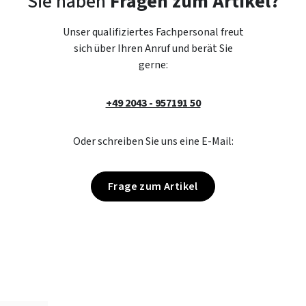
Sie haben
Fragen zum Artikel?
Unser qualifiziertes Fachpersonal freut
sich über Ihren Anruf und berät Sie
gerne:
+49 2043 - 957191 50
Oder schreiben Sie uns eine E-Mail:
Frage zum Artikel