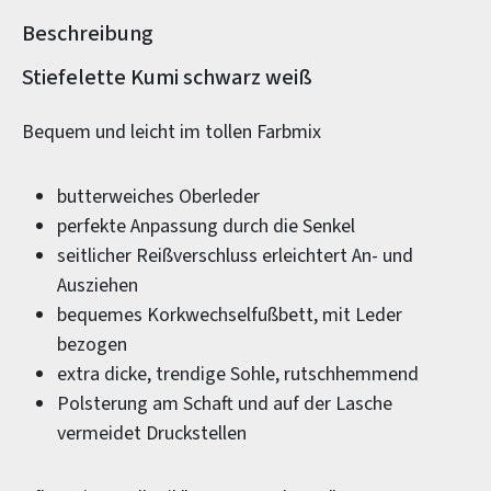
Beschreibung
Produktinformationen
Stiefelette Kumi schwarz weiß
Bequem und leicht im tollen Farbmix
butterweiches Oberleder
perfekte Anpassung durch die Senkel
seitlicher Reißverschluss erleichtert An- und
Ausziehen
bequemes Korkwechselfußbett, mit Leder
bezogen
extra dicke, trendige Sohle, rutschhemmend
Polsterung am Schaft und auf der Lasche
vermeidet Druckstellen