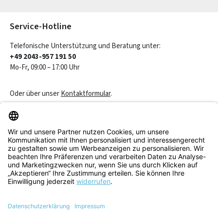
Die mit einem Stern (*) markierten Felder sind Pflichtfelder.
Service-Hotline
Telefonische Unterstützung und Beratung unter:
+49 2043-957 191 50
Mo-Fr, 09:00 – 17:00 Uhr
Oder über unser
Kontaktformular
.
Vertrag widerrufen
Service & Beratung
Informationen