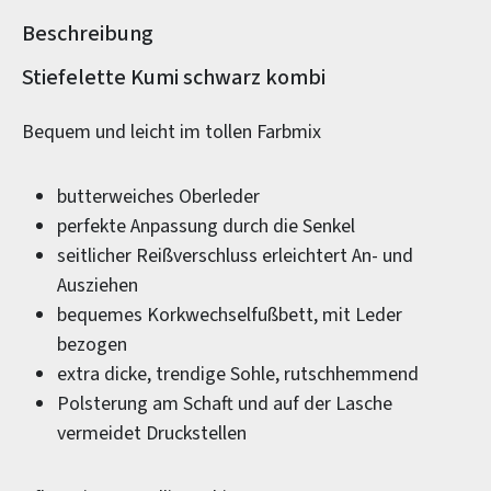
Beschreibung
Produktinformationen
Stiefelette Kumi schwarz kombi
Bequem und leicht im tollen Farbmix
butterweiches Oberleder
perfekte Anpassung durch die Senkel
seitlicher Reißverschluss erleichtert An- und
Ausziehen
bequemes Korkwechselfußbett, mit Leder
bezogen
extra dicke, trendige Sohle, rutschhemmend
Polsterung am Schaft und auf der Lasche
vermeidet Druckstellen