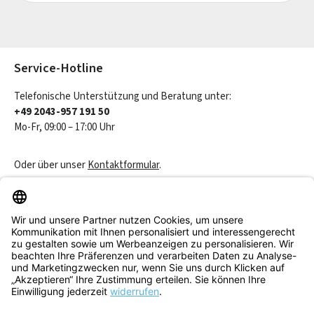
Die mit einem Stern (*) markierten Felder sind Pflichtfelder.
Service-Hotline
Telefonische Unterstützung und Beratung unter:
+49 2043-957 191 50
Mo-Fr, 09:00 – 17:00 Uhr
Oder über unser
Kontaktformular
.
Vertrag widerrufen
Service & Beratung
Informationen