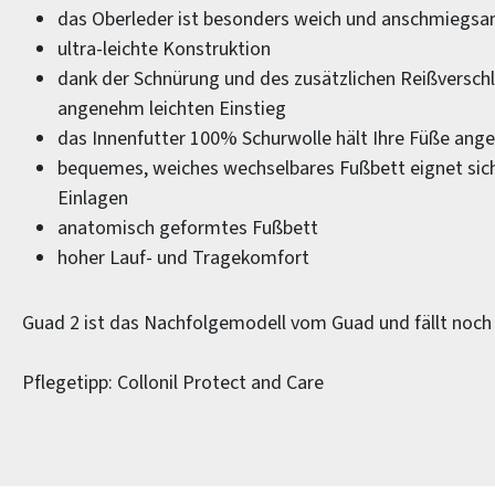
das Oberleder ist besonders weich und anschmiegs
ultra-leichte Konstruktion
dank der Schnürung und des zusätzlichen Reißverschl
angenehm leichten Einstieg
das Innenfutter 100% Schurwolle hält Ihre Füße a
bequemes, weiches wechselbares Fußbett eignet sich
Einlagen
anatomisch geformtes Fußbett
hoher Lauf- und Tragekomfort
Guad 2 ist das Nachfolgemodell vom Guad und fällt noch 
Pflegetipp: Collonil Protect and Care