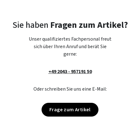
Sie haben
Fragen zum Artikel?
Unser qualifiziertes Fachpersonal freut
sich über Ihren Anruf und berät Sie
gerne:
+49 2043 - 957191 50
Oder schreiben Sie uns eine E-Mail:
Frage zum Artikel