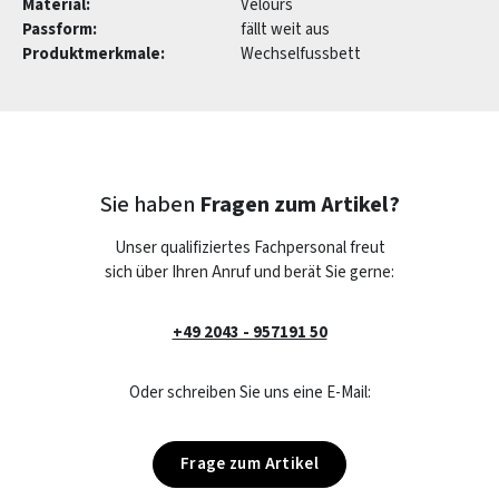
Material:
Velours
Passform:
fällt weit aus
Produktmerkmale:
Wechselfussbett
Sie haben
Fragen zum Artikel?
Unser qualifiziertes Fachpersonal freut
sich über Ihren Anruf und berät Sie gerne:
+49 2043 - 957191 50
Oder schreiben Sie uns eine E-Mail:
Frage zum Artikel