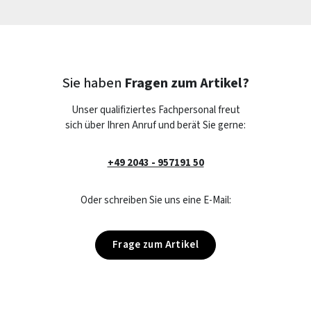
Sie haben
Fragen zum Artikel?
Unser qualifiziertes Fachpersonal freut
sich über Ihren Anruf und berät Sie gerne:
+49 2043 - 957191 50
Oder schreiben Sie uns eine E-Mail:
Frage zum Artikel