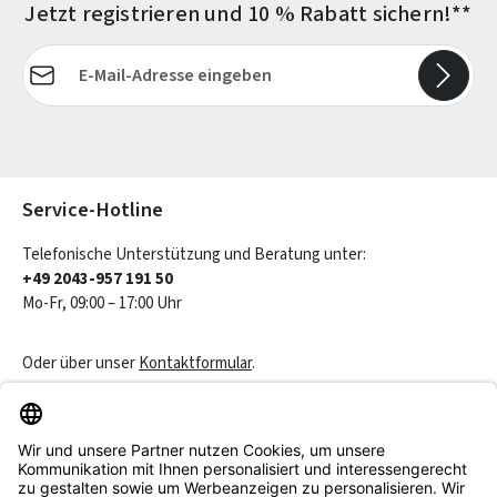
Jetzt registrieren und 10 % Rabatt sichern!**
E-Mail-Adresse*
Die mit einem Stern (*) markierten Felder sind Pflichtfelder.
Service-Hotline
Telefonische Unterstützung und Beratung unter:
+49 2043-957 191 50
Mo-Fr, 09:00 – 17:00 Uhr
Oder über unser
Kontaktformular
.
Vertrag widerrufen