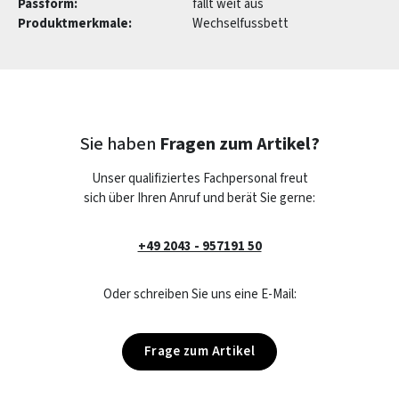
Passform:
fällt weit aus
Produktmerkmale:
Wechselfussbett
Sie haben
Fragen zum Artikel?
Unser qualifiziertes Fachpersonal freut
sich über Ihren Anruf und berät Sie gerne:
+49 2043 - 957191 50
Oder schreiben Sie uns eine E-Mail:
Frage zum Artikel