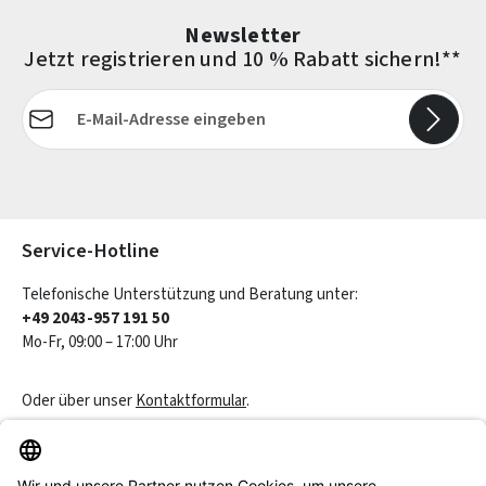
Newsletter
Jetzt registrieren und 10 % Rabatt sichern!**
E-Mail-Adresse*
Die mit einem Stern (*) markierten Felder sind Pflichtfelder.
Service-Hotline
Telefonische Unterstützung und Beratung unter:
+49 2043-957 191 50
Mo-Fr, 09:00 – 17:00 Uhr
Oder über unser
Kontaktformular
.
Vertrag widerrufen