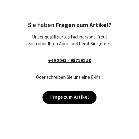
Sie haben
Fragen zum Artikel?
Unser qualifiziertes Fachpersonal freut
sich über Ihren Anruf und berät Sie gerne:
+49 2043 - 957191 50
Oder schreiben Sie uns eine E-Mail:
Frage zum Artikel