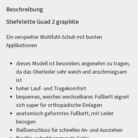
Beschreibung
Produktinformationen
Stiefelette Guad 2 graphite
Ein verspielter Wohlfühl-Schuh mit bunten
Applikationen
dieses Modell ist besonders angenehm zu tragen,
da das Oberleder sehr weich und anschmiegsam
ist
hoher Lauf- und Tragekomfort
bequemes, weiches wechselbares Fußbett eignet
sich super für orthopädische Einlagen
anatomisch geformtes Fußbett, mit Leder
bezogen
Reißverschluss für schnelles An- und Ausziehen