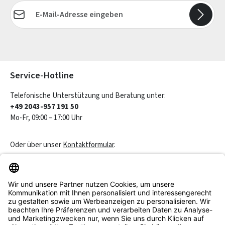
E-Mail-Adresse*
Die mit einem Stern (*) markierten Felder sind Pflichtfelder.
Service-Hotline
Telefonische Unterstützung und Beratung unter:
+49 2043-957 191 50
Mo-Fr, 09:00 – 17:00 Uhr
Oder über unser
Kontaktformular
.
Vertrag widerrufen
Service & Beratung