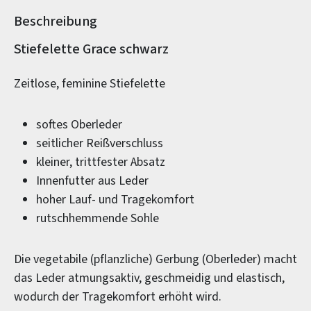
Beschreibung
Produktinformationen
Stiefelette Grace schwarz
Zeitlose, feminine Stiefelette
softes Oberleder
seitlicher Reißverschluss
kleiner, trittfester Absatz
Innenfutter aus Leder
hoher Lauf- und Tragekomfort
rutschhemmende Sohle
Die vegetabile (pflanzliche) Gerbung (Oberleder) macht
das Leder atmungsaktiv, geschmeidig und elastisch,
wodurch der Tragekomfort erhöht wird.