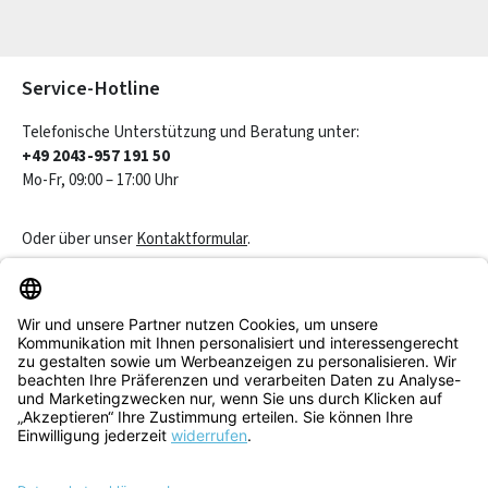
Die mit einem Stern (*) markierten Felder sind Pflichtfelder.
Service-Hotline
Telefonische Unterstützung und Beratung unter:
+49 2043-957 191 50
Mo-Fr, 09:00 – 17:00 Uhr
Oder über unser
Kontaktformular
.
Vertrag widerrufen
Service & Beratung
Informationen