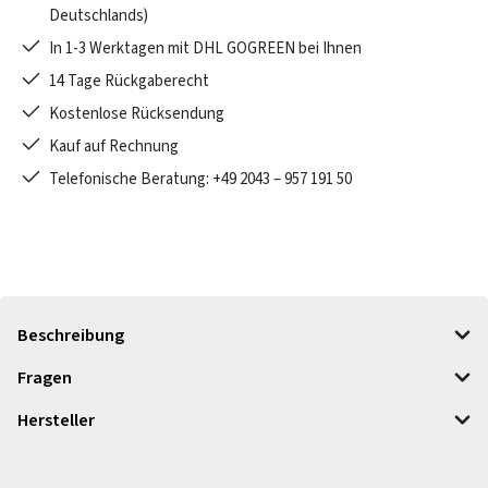
Deutschlands)
In 1-3 Werktagen mit DHL GOGREEN bei Ihnen
14 Tage Rückgaberecht
Kostenlose Rücksendung
Kauf auf Rechnung
Telefonische Beratung: +49 2043 – 957 191 50
Beschreibung
Fragen
Hersteller