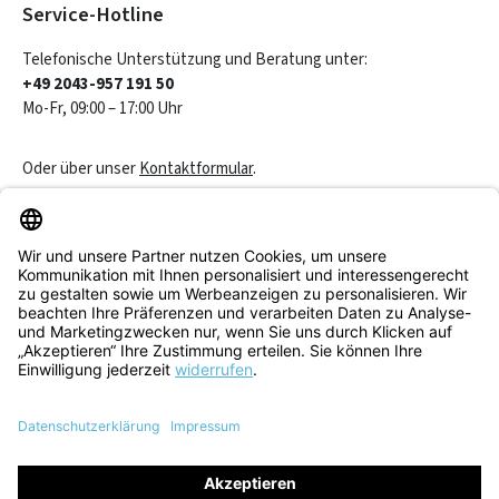
Service-Hotline
Telefonische Unterstützung und Beratung unter:
+49 2043-957 191 50
Mo-Fr, 09:00 – 17:00 Uhr
Oder über unser
Kontaktformular
.
Vertrag widerrufen
Service & Beratung
Informationen