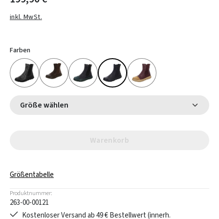
inkl. MwSt.
Farben
Größe wählen
Warenkorb
Größentabelle
Produktnummer:
263-00-00121
Kostenloser Versand ab 49 € Bestellwert (innerh.