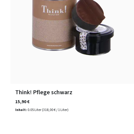
Think! Pflege schwarz
15,90 €
Inhalt:
0.05 Liter
(318,00 € / 1 Liter)