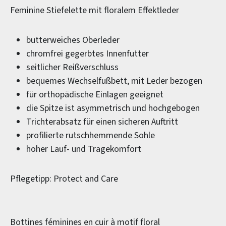
Feminine Stiefelette mit floralem Effektleder
butterweiches Oberleder
chromfrei gegerbtes Innenfutter
seitlicher Reißverschluss
bequemes Wechselfußbett, mit Leder bezogen
für orthopädische Einlagen geeignet
die Spitze ist asymmetrisch und hochgebogen
Trichterabsatz für einen sicheren Auftritt
profilierte rutschhemmende Sohle
hoher Lauf- und Tragekomfort
Pflegetipp: Protect and Care
Bottines féminines en cuir à motif floral