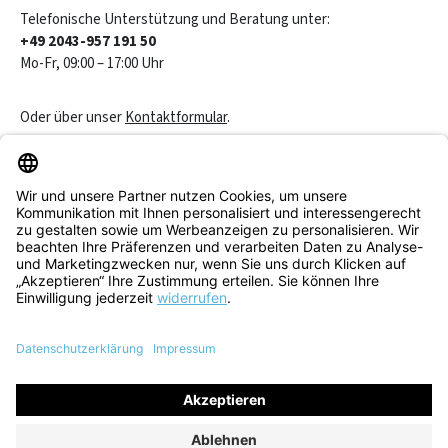
Telefonische Unterstützung und Beratung unter:
+49 2043-957 191 50
Mo-Fr, 09:00 – 17:00 Uhr
Oder über unser
Kontaktformular
.
Vertrag widerrufen
Service & Beratung
Informationen
Alle Preise inkl. gesetzl. Mehrwertsteuer zzgl.
Versandkosten
und