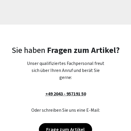
Sie haben
Fragen zum Artikel?
Unser qualifiziertes Fachpersonal freut
sich über Ihren Anruf und berät Sie
gerne:
+49 2043 - 957191 50
Oder schreiben Sie uns eine E-Mail:
Frage zum Artikel