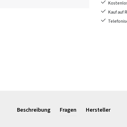
Kostenlo
Kauf auf 
Telefonis
Beschreibung
Fragen
Hersteller