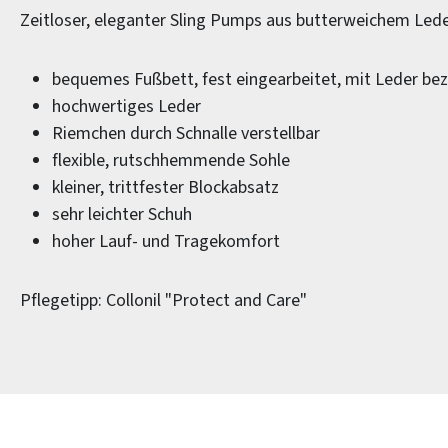
Zeitloser, eleganter Sling Pumps aus butterweichem Led
bequemes Fußbett, fest eingearbeitet, mit Leder be
hochwertiges Leder
Riemchen durch Schnalle verstellbar
flexible, rutschhemmende Sohle
kleiner, trittfester Blockabsatz
sehr leichter Schuh
hoher Lauf- und Tragekomfort
Pflegetipp: Collonil "Protect and Care"