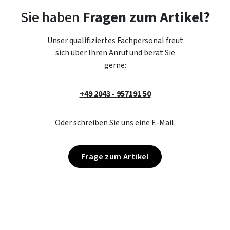
Sie haben
Fragen zum Artikel?
Unser qualifiziertes Fachpersonal freut
sich über Ihren Anruf und berät Sie
gerne:
+49 2043 - 957191 50
Oder schreiben Sie uns eine E-Mail:
Frage zum Artikel