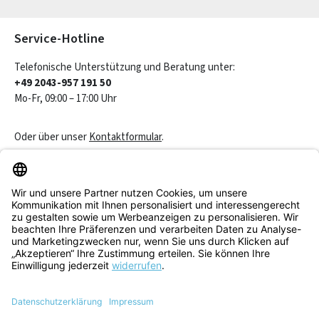
Die mit einem Stern (*) markierten Felder sind Pflichtfelder.
Service-Hotline
Telefonische Unterstützung und Beratung unter:
+49 2043-957 191 50
Mo-Fr, 09:00 – 17:00 Uhr
Oder über unser
Kontaktformular
.
Vertrag widerrufen
Service & Beratung
Informationen