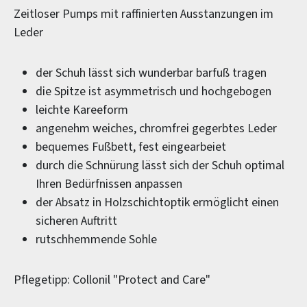
Zeitloser Pumps mit raffinierten Ausstanzungen im
Leder
der Schuh lässt sich wunderbar barfuß tragen
die Spitze ist asymmetrisch und hochgebogen
leichte Kareeform
angenehm weiches, chromfrei gegerbtes Leder
bequemes Fußbett, fest eingearbeiet
durch die Schnürung lässt sich der Schuh optimal
Ihren Bedürfnissen anpassen
der Absatz in Holzschichtoptik ermöglicht einen
sicheren Auftritt
rutschhemmende Sohle
Pflegetipp: Collonil "Protect and Care"