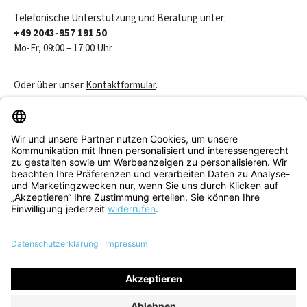
Telefonische Unterstützung und Beratung unter:
+49 2043-957 191 50
Mo-Fr, 09:00 – 17:00 Uhr
Oder über unser
Kontaktformular
.
Vertrag widerrufen
Service & Beratung
Informationen
Alle Preise inkl. gesetzl. Mehrwertsteuer zzgl.
Versandkosten
und