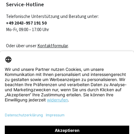
Service-Hotline
Telefonische Unterstützung und Beratung unter:
+49 2043-957 191 50
Mo-Fr, 09:00 – 17:00 Uhr
Oder über unser
Kontaktformular
.
Vertrag widerrufen
Service & Beratung
Informationen