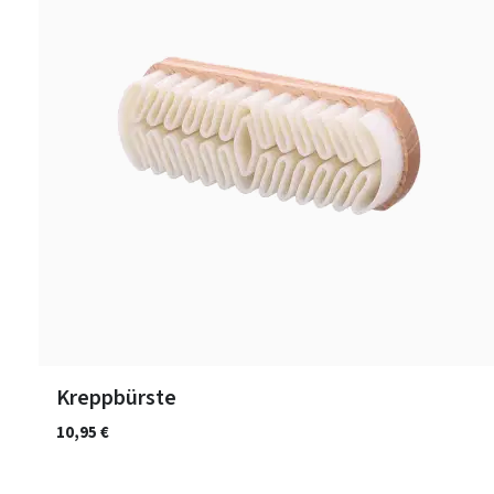
Kreppbürste
10,95 €