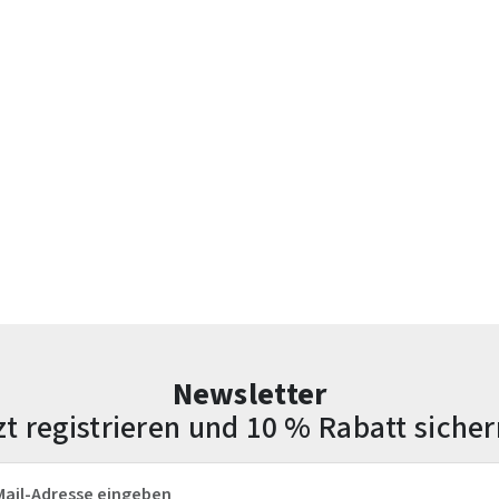
Newsletter
zt registrieren und 10 % Rabatt sicher
esse*