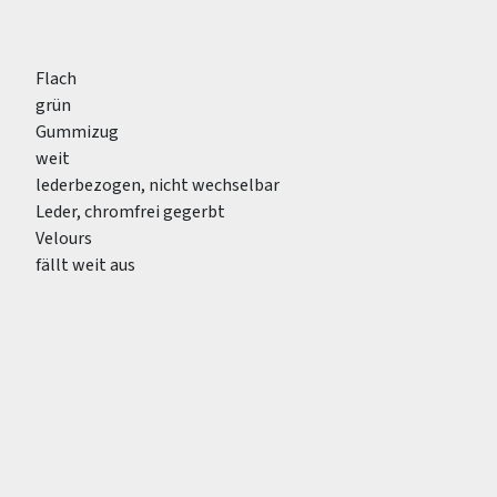
Flach
grün
Gummizug
weit
lederbezogen, nicht wechselbar
Leder, chromfrei gegerbt
Velours
fällt weit aus