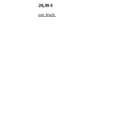
29,95 €
inkl. MwSt.