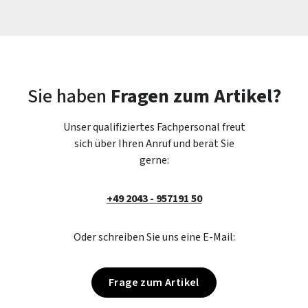
Sie haben
Fragen zum Artikel?
Unser qualifiziertes Fachpersonal freut
sich über Ihren Anruf und berät Sie
gerne:
+49 2043 - 957191 50
Oder schreiben Sie uns eine E-Mail:
Frage zum Artikel