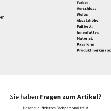
Farbe:
Verschluss:
Weite:
gen
Absatzhöhe:
Fußbett:
Innenfutter:
Material:
Passform:
Produktmerkmale:
Sie haben
Fragen zum Artikel?
Unser qualifiziertes Fachpersonal freut