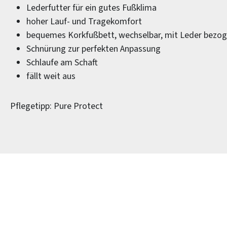
Lederfutter für ein gutes Fußklima
hoher Lauf- und Tragekomfort
bequemes Korkfußbett, wechselbar, mit Leder bezo
Schnürung zur perfekten Anpassung
Schlaufe am Schaft
fällt weit aus
Pflegetipp: Pure Protect