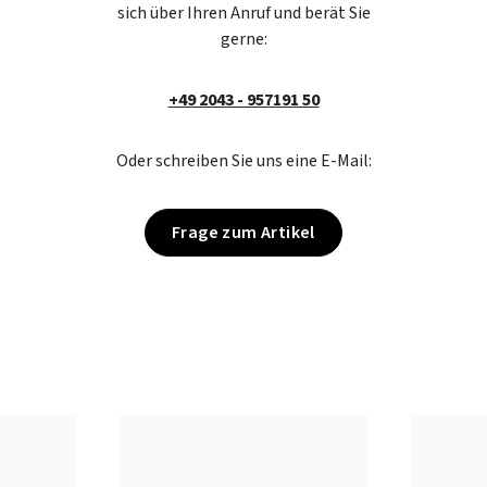
sich über Ihren Anruf und berät Sie
gerne:
+49 2043 - 957191 50
Oder schreiben Sie uns eine E-Mail:
Frage zum Artikel