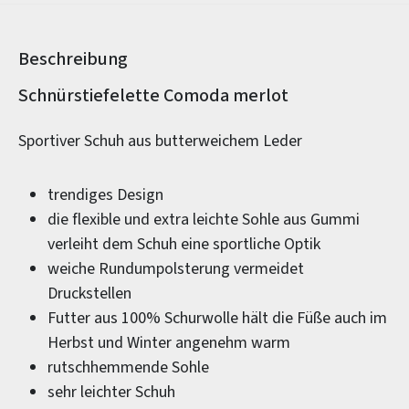
Beschreibung
Produktinformationen
Schnürstiefelette Comoda merlot
Sportiver Schuh aus butterweichem Leder
trendiges Design
die flexible und extra leichte Sohle aus Gummi
verleiht dem Schuh eine sportliche Optik
weiche Rundumpolsterung vermeidet
Druckstellen
Futter aus 100% Schurwolle hält die Füße auch im
Herbst und Winter angenehm warm
rutschhemmende Sohle
sehr leichter Schuh