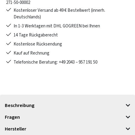
271-50-00002
Kostenloser Versand ab 49 € Bestellwert (innerh.
Deutschlands)
In 1-3 Werktagen mit DHL GOGREEN bei Ihnen
14 Tage Rückgaberecht
Kostenlose Rücksendung
Kauf auf Rechnung
Telefonische Beratung: +49 2043 – 957 191 50
Beschreibung
Fragen
Hersteller