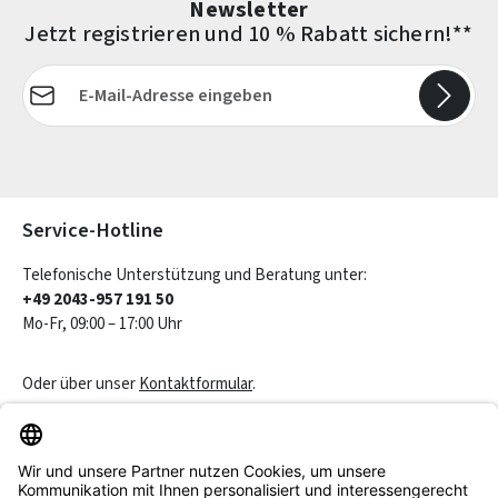
Newsletter
Jetzt registrieren und 10 % Rabatt sichern!**
E-Mail-Adresse*
Die mit einem Stern (*) markierten Felder sind Pflichtfelder.
Service-Hotline
Telefonische Unterstützung und Beratung unter:
+49 2043-957 191 50
Mo-Fr, 09:00 – 17:00 Uhr
Oder über unser
Kontaktformular
.
Vertrag widerrufen