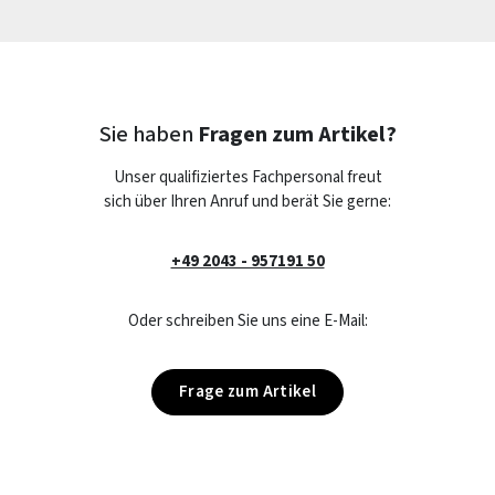
Sie haben
Fragen zum Artikel?
Unser qualifiziertes Fachpersonal freut
sich über Ihren Anruf und berät Sie gerne:
+49 2043 - 957191 50
Oder schreiben Sie uns eine E-Mail:
Frage zum Artikel