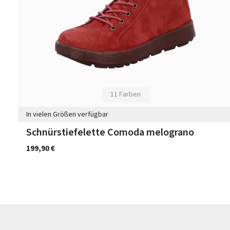
11 Farben
In vielen Größen verfügbar
Schnürstiefelette Comoda melograno
199,90 €