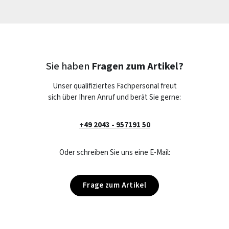
Sie haben
Fragen zum Artikel?
Unser qualifiziertes Fachpersonal freut
sich über Ihren Anruf und berät Sie gerne:
+49 2043 - 957191 50
Oder schreiben Sie uns eine E-Mail:
Frage zum Artikel