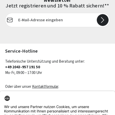
Newsletter
Jetzt registrieren und 10 % Rabatt sichern!**
E-Mail-Adresse*
Die mit einem Stern (*) markierten Felder sind Pflichtfelder.
Service-Hotline
Telefonische Unterstützung und Beratung unter:
+49 2043-957 191 50
Mo-Fr, 09:00 – 17:00 Uhr
Oder über unser
Kontaktformular
.
Vertrag widerrufen