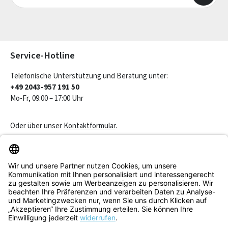
Die mit einem Stern (*) markierten Felder sind Pflichtfelder.
Service-Hotline
Telefonische Unterstützung und Beratung unter:
+49 2043-957 191 50
Mo-Fr, 09:00 – 17:00 Uhr
Oder über unser
Kontaktformular
.
Vertrag widerrufen
Service & Beratung
Informationen