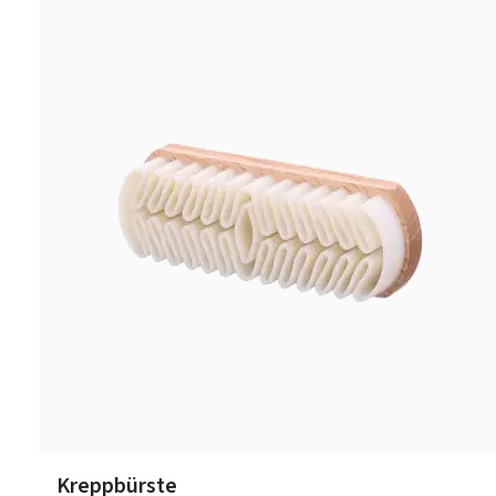
Kreppbürste