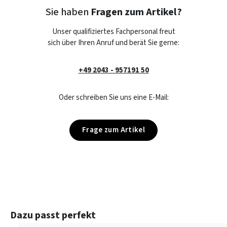
Sie haben
Fragen zum Artikel?
Unser qualifiziertes Fachpersonal freut
sich über Ihren Anruf und berät Sie gerne:
+49 2043 - 957191 50
Oder schreiben Sie uns eine E-Mail:
Frage zum Artikel
Produktgalerie überspringen
Dazu passt perfekt