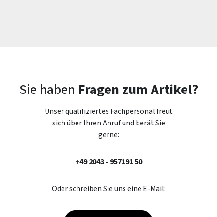
Sie haben
Fragen zum Artikel?
Unser qualifiziertes Fachpersonal freut
sich über Ihren Anruf und berät Sie
gerne:
+49 2043 - 957191 50
Oder schreiben Sie uns eine E-Mail: