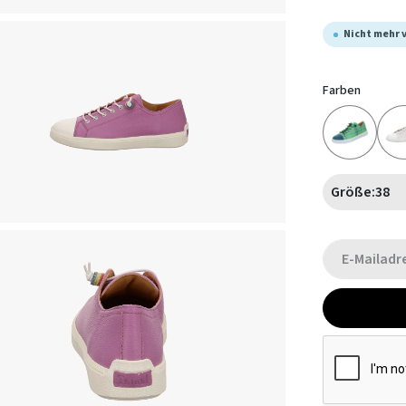
Nicht mehr 
Farben
Größe:
38