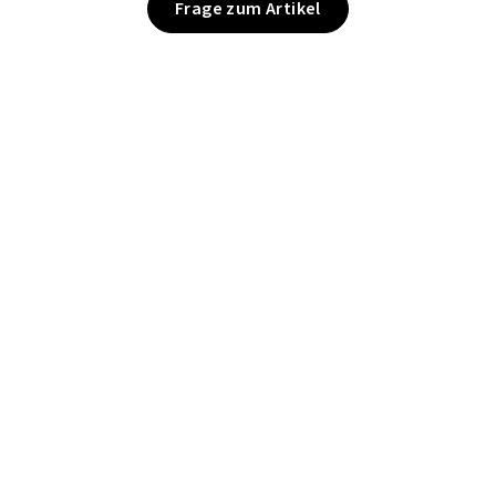
Frage zum Artikel