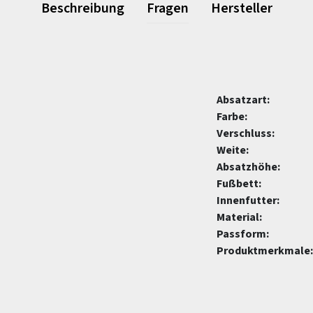
Beschreibung
Fragen
Hersteller
Absatzart:
Farbe:
Verschluss:
Weite:
Absatzhöhe:
Fußbett:
Innenfutter:
Material:
Passform:
Produktmerkmale: