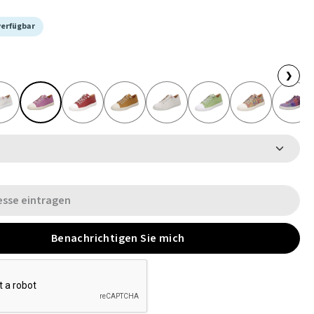
verfügbar
❯
Benachrichtigen Sie mich