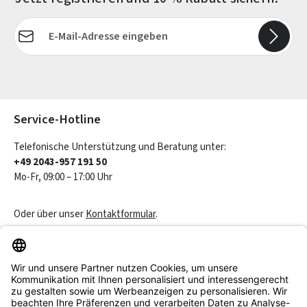
E-Mail-Adresse*
Die mit einem Stern (*) markierten Felder sind Pflichtfelder.
Service-Hotline
Telefonische Unterstützung und Beratung unter:
+49 2043-957 191 50
Mo-Fr, 09:00 – 17:00 Uhr
Oder über unser
Kontaktformular
.
Vertrag widerrufen
Service & Beratung