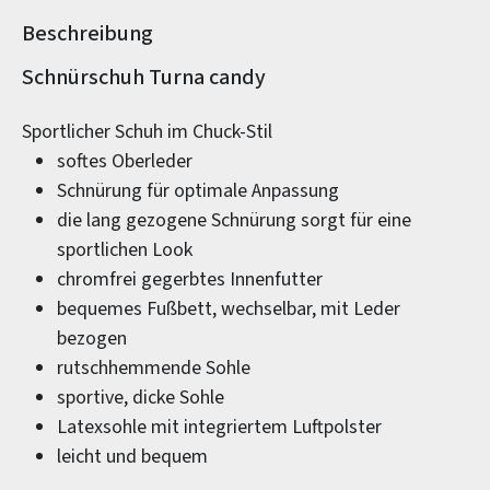
Beschreibung
Produktinformationen
Schnürschuh Turna candy
Sportlicher Schuh im Chuck-Stil
softes Oberleder
Schnürung für optimale Anpassung
die lang gezogene Schnürung sorgt für eine
sportlichen Look
chromfrei gegerbtes Innenfutter
bequemes Fußbett, wechselbar, mit Leder
bezogen
rutschhemmende Sohle
sportive, dicke Sohle
Latexsohle mit integriertem Luftpolster
leicht und bequem