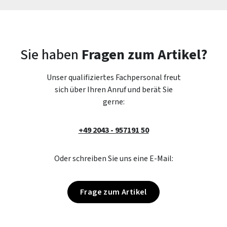
Sie haben
Fragen zum Artikel?
Unser qualifiziertes Fachpersonal freut
sich über Ihren Anruf und berät Sie
gerne:
+49 2043 - 957191 50
Oder schreiben Sie uns eine E-Mail:
Frage zum Artikel