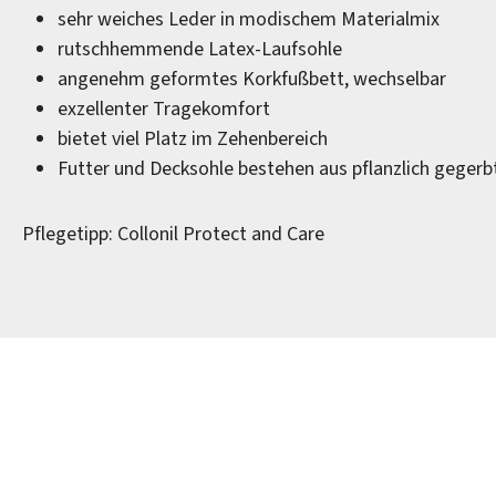
sehr weiches Leder in modischem Materialmix
rutschhemmende Latex-Laufsohle
angenehm geformtes Korkfußbett, wechselbar
exzellenter Tragekomfort
bietet viel Platz im Zehenbereich
Futter und Decksohle bestehen aus pflanzlich geger
Pflegetipp: Collonil Protect and Care