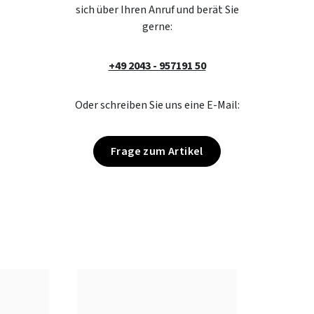
sich über Ihren Anruf und berät Sie
gerne:
+49 2043 - 957191 50
Oder schreiben Sie uns eine E-Mail:
Frage zum Artikel