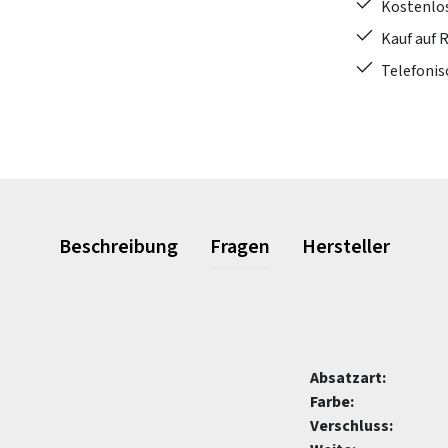
Kostenlo
Kauf auf 
Telefonis
Beschreibung
Fragen
Hersteller
Absatzart:
Farbe:
Verschluss: