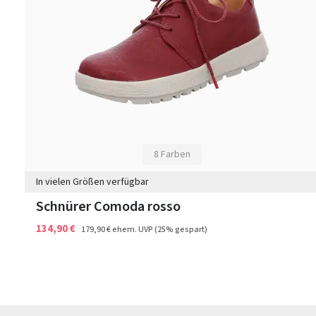
8 Farben
In vielen Größen verfügbar
Schnürer Comoda rosso
134,90 €
179,90 €
ehem. UVP
(25% gespart)