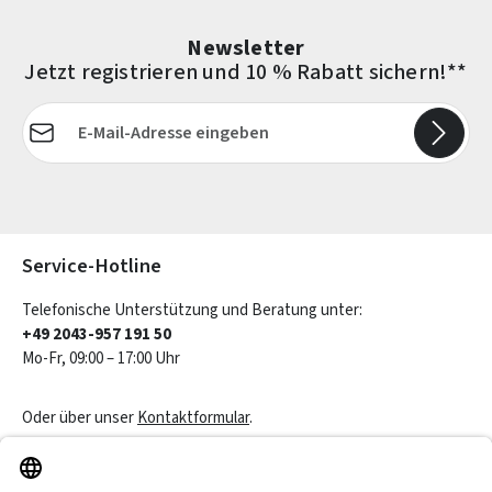
Newsletter
Jetzt registrieren und 10 % Rabatt sichern!**
E-Mail-Adresse*
Die mit einem Stern (*) markierten Felder sind Pflichtfelder.
Service-Hotline
Telefonische Unterstützung und Beratung unter:
+49 2043-957 191 50
Mo-Fr, 09:00 – 17:00 Uhr
Oder über unser
Kontaktformular
.
Vertrag widerrufen