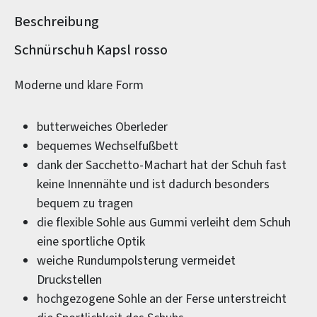
Beschreibung
Produktinformationen
Schnürschuh Kapsl rosso
Moderne und klare Form
butterweiches Oberleder
bequemes Wechselfußbett
dank der Sacchetto-Machart hat der Schuh fast
keine Innennähte und ist dadurch besonders
bequem zu tragen
die flexible Sohle aus Gummi verleiht dem Schuh
eine sportliche Optik
weiche Rundumpolsterung vermeidet
Druckstellen
hochgezogene Sohle an der Ferse unterstreicht