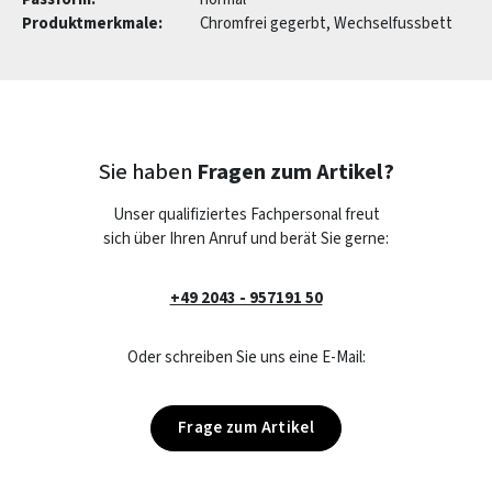
Produktmerkmale:
Chromfrei gegerbt, Wechselfussbett
Sie haben
Fragen zum Artikel?
Unser qualifiziertes Fachpersonal freut
sich über Ihren Anruf und berät Sie gerne:
+49 2043 - 957191 50
Oder schreiben Sie uns eine E-Mail:
Frage zum Artikel