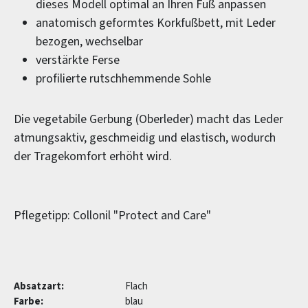
dieses Modell optimal an Ihren Fuß anpassen
anatomisch geformtes Korkfußbett, mit Leder
bezogen, wechselbar
verstärkte Ferse
profilierte rutschhemmende Sohle
Die vegetabile Gerbung (Oberleder) macht das Leder
atmungsaktiv, geschmeidig und elastisch, wodurch
der Tragekomfort erhöht wird.
Pflegetipp: Collonil "Protect and Care"
Absatzart:
Flach
Farbe:
blau