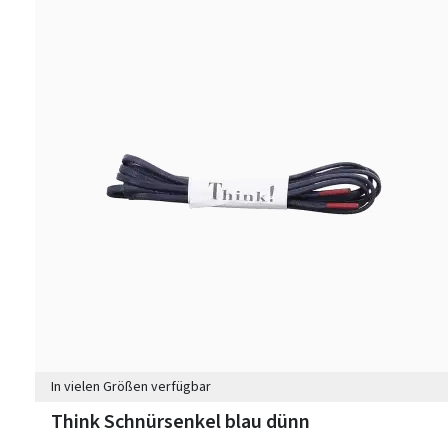
In vielen Größen verfügbar
Think Schnürsenkel blau dünn