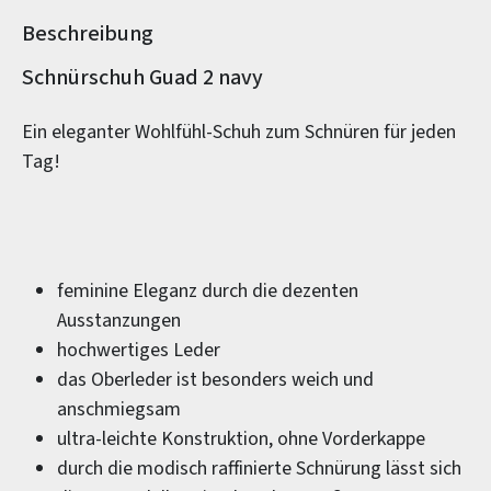
Beschreibung
Produktinformationen
Schnürschuh Guad 2 navy
Ein eleganter Wohlfühl-Schuh zum Schnüren für jeden
Tag!
feminine Eleganz durch die dezenten
Ausstanzungen
hochwertiges Leder
das Oberleder ist besonders weich und
anschmiegsam
ultra-leichte Konstruktion, ohne Vorderkappe
durch die modisch raffinierte Schnürung lässt sich