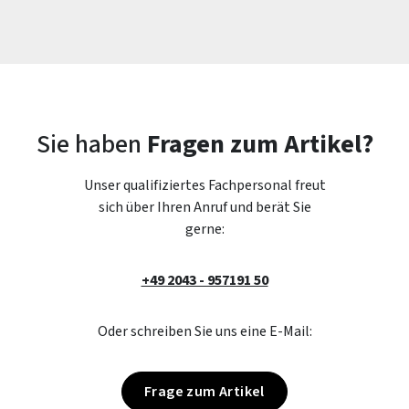
Sie haben
Fragen zum Artikel?
Unser qualifiziertes Fachpersonal freut
sich über Ihren Anruf und berät Sie
gerne:
+49 2043 - 957191 50
Oder schreiben Sie uns eine E-Mail:
Frage zum Artikel