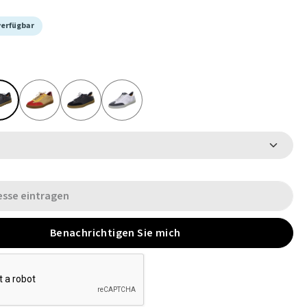
verfügbar
Benachrichtigen Sie mich