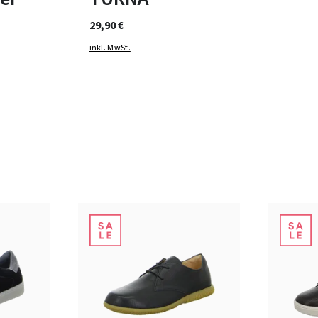
29,90 €
inkl. MwSt.