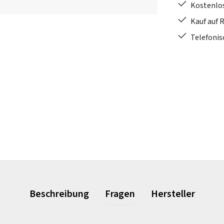
Kostenlo
Kauf auf 
Telefonis
Beschreibung
Fragen
Hersteller