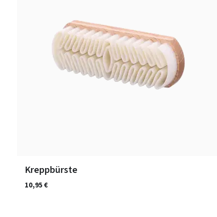
Kreppbürste
10,95 €