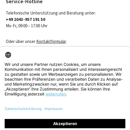
Service-Hotline
Telefonische Unterstützung und Beratung unter:
+49 2043-957 191 50
Mo-Fr, 09:00 – 17:00 Uhr
Oder über unser
Kontaktformular
.
Vertrag widerrufen
Service & Beratung
Informationen