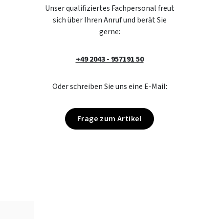
Unser qualifiziertes Fachpersonal freut
sich über Ihren Anruf und berät Sie
gerne:
+49 2043 - 957191 50
Oder schreiben Sie uns eine E-Mail:
Frage zum Artikel