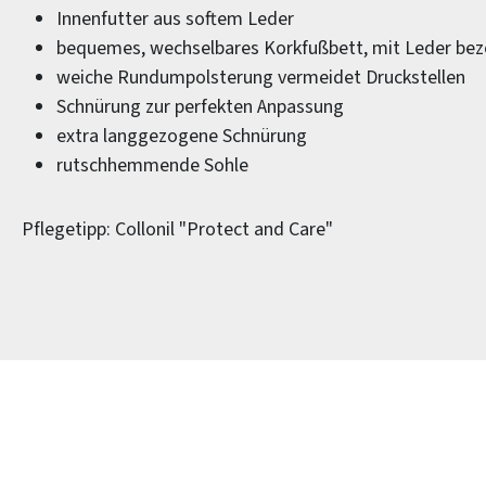
Innenfutter aus softem Leder
bequemes, wechselbares Korkfußbett, mit Leder be
weiche Rundumpolsterung vermeidet Druckstellen
Schnürung zur perfekten Anpassung
extra langgezogene Schnürung
rutschhemmende Sohle
Pflegetipp: Collonil "Protect and Care"