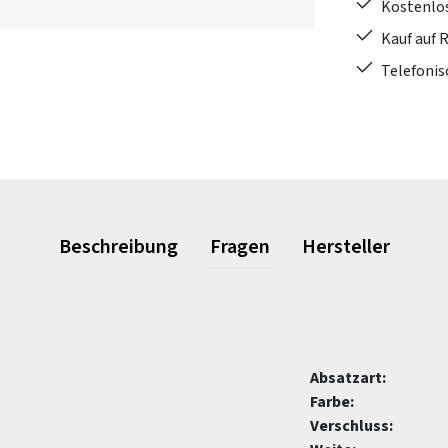
Kostenlo
Kauf auf 
Telefonis
Beschreibung
Fragen
Hersteller
Absatzart:
Farbe:
Verschluss: