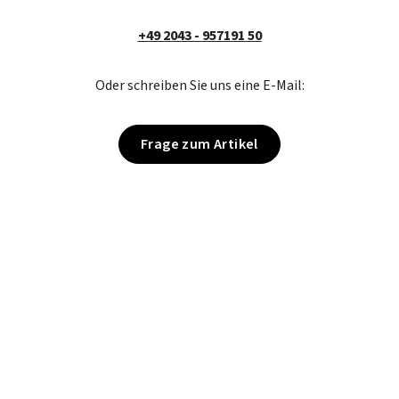
+49 2043 - 957191 50
Oder schreiben Sie uns eine E-Mail:
Frage zum Artikel