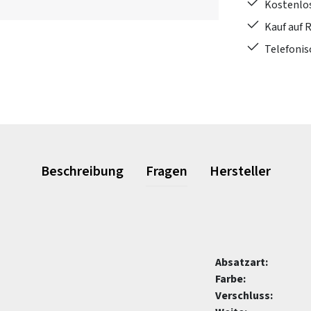
Kostenlo
Kauf auf 
Telefonis
Beschreibung
Fragen
Hersteller
Absatzart:
Farbe:
Verschluss: