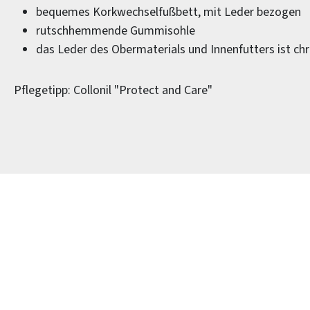
bequemes Korkwechselfußbett, mit Leder bezogen
rutschhemmende Gummisohle
das Leder des Obermaterials und Innenfutters ist ch
Pflegetipp: Collonil "Protect and Care"