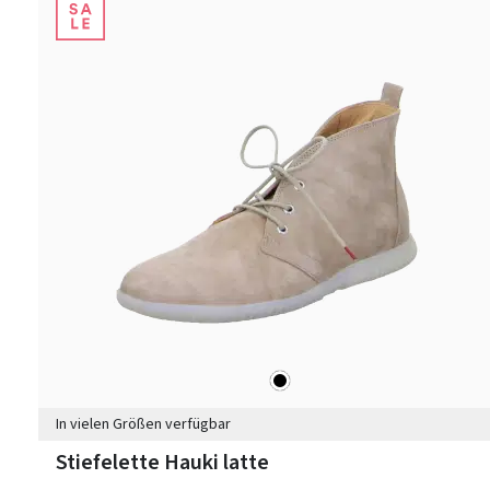
schwarz
Farben
In vielen Größen verfügbar
Stiefelette Hauki latte