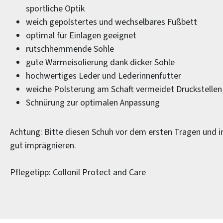
sportliche Optik
weich gepolstertes und wechselbares Fußbett
optimal für Einlagen geeignet
rutschhemmende Sohle
gute Wärmeisolierung dank dicker Sohle
hochwertiges Leder und Lederinnenfutter
weiche Polsterung am Schaft vermeidet Druckstellen
Schnürung zur optimalen Anpassung
Achtung: Bitte diesen Schuh vor dem ersten Tragen und 
gut imprägnieren.
Pflegetipp: Collonil Protect and Care