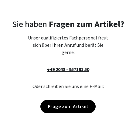
Sie haben
Fragen zum Artikel?
Unser qualifiziertes Fachpersonal freut
sich über Ihren Anruf und berät Sie
gerne:
+49 2043 - 957191 50
Oder schreiben Sie uns eine E-Mail:
Frage zum Artikel