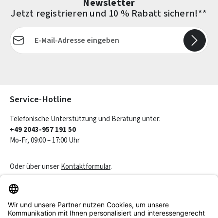
Newsletter
Jetzt registrieren und 10 % Rabatt sichern!**
E-Mail-Adresse*
Die mit einem Stern (*) markierten Felder sind Pflichtfelder.
Service-Hotline
Telefonische Unterstützung und Beratung unter:
+49 2043-957 191 50
Mo-Fr, 09:00 – 17:00 Uhr
Oder über unser
Kontaktformular
.
Vertrag widerrufen