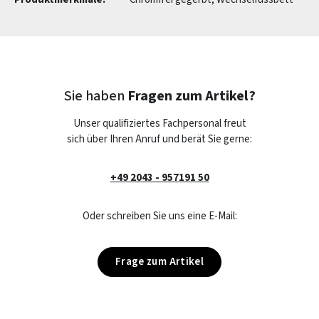
Sie haben
Fragen zum Artikel?
Unser qualifiziertes Fachpersonal freut
sich über Ihren Anruf und berät Sie gerne:
+49 2043 - 957191 50
Oder schreiben Sie uns eine E-Mail:
Frage zum Artikel