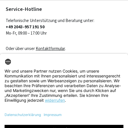
Service-Hotline
Telefonische Unterstützung und Beratung unter:
+49 2043-957 191 50
Mo-Fr, 09:00 – 17:00 Uhr
Oder über unser
Kontaktformular
.
Vertrag widerrufen
Service & Beratung
Informationen