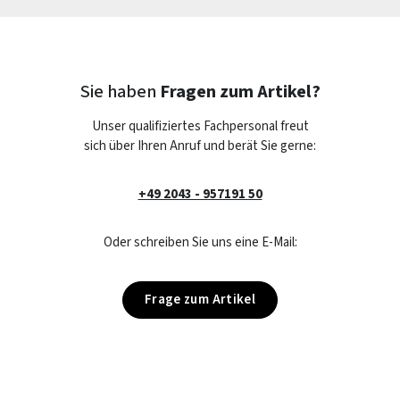
Sie haben
Fragen zum Artikel?
Unser qualifiziertes Fachpersonal freut
sich über Ihren Anruf und berät Sie gerne:
+49 2043 - 957191 50
Oder schreiben Sie uns eine E-Mail:
Frage zum Artikel