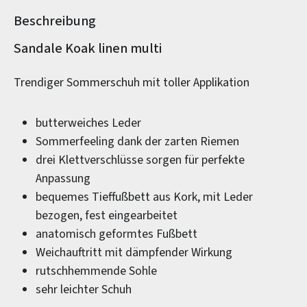
Beschreibung
Produktinformationen
Sandale Koak linen multi
Trendiger Sommerschuh mit toller Applikation
butterweiches Leder
Sommerfeeling dank der zarten Riemen
drei Klettverschlüsse sorgen für perfekte
Anpassung
bequemes Tieffußbett aus Kork, mit Leder
bezogen, fest eingearbeitet
anatomisch geformtes Fußbett
Weichauftritt mit dämpfender Wirkung
rutschhemmende Sohle
sehr leichter Schuh