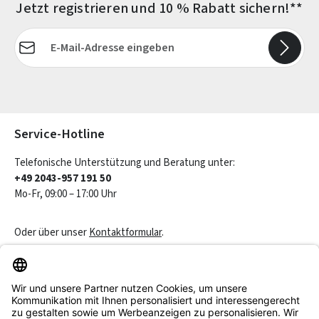
Jetzt registrieren und 10 % Rabatt sichern!**
E-Mail-Adresse*
Die mit einem Stern (*) markierten Felder sind Pflichtfelder.
Service-Hotline
Telefonische Unterstützung und Beratung unter:
+49 2043-957 191 50
Mo-Fr, 09:00 – 17:00 Uhr
Oder über unser
Kontaktformular
.
Vertrag widerrufen