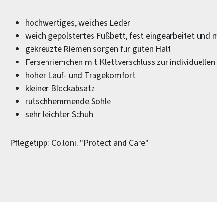
hochwertiges, weiches Leder
weich gepolstertes Fußbett, fest eingearbeitet und 
gekreuzte Riemen sorgen für guten Halt
Fersenriemchen mit Klettverschluss zur individuelle
hoher Lauf- und Tragekomfort
kleiner Blockabsatz
rutschhemmende Sohle
sehr leichter Schuh
Pflegetipp: Collonil "Protect and Care"