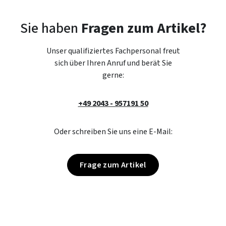
Sie haben
Fragen zum Artikel?
Unser qualifiziertes Fachpersonal freut
sich über Ihren Anruf und berät Sie
gerne:
+49 2043 - 957191 50
Oder schreiben Sie uns eine E-Mail:
Frage zum Artikel