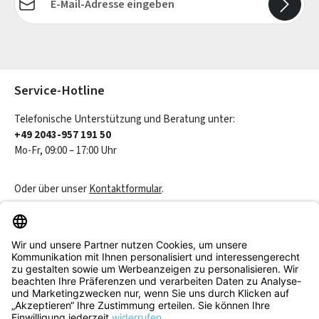
Die mit einem Stern (*) markierten Felder sind Pflichtfelder.
Service-Hotline
Telefonische Unterstützung und Beratung unter:
+49 2043-957 191 50
Mo-Fr, 09:00 – 17:00 Uhr
Oder über unser
Kontaktformular
.
Vertrag widerrufen
Service & Beratung