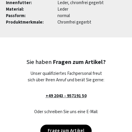
Innenfutter:
Leder, chromfrei gegerbt
Material:
Leder
Passform:
normal
Produktmerkmale:
Chromfrei gegerbt
Sie haben
Fragen zum Artikel?
Unser qualifiziertes Fachpersonal freut
sich über Ihren Anruf und berät Sie gerne:
+49 2043 - 957191 50
Oder schreiben Sie uns eine E-Mail:
Frage zum Artikel