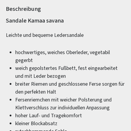
Beschreibung
Produktinformationen
Sandale Kamaa savana
Leichte und bequeme Ledersandale
hochwertiges, weiches Oberleder, vegetabil
gegerbt
weich gepolstertes Fußbett, fest eingearbeitet
und mit Leder bezogen
breiter Riemen und geschlossene Ferse sorgen für
den perfekten Halt
Fersenriemchen mit weicher Polsterung und
Klettverschluss zur individuellen Anpassung
hoher Lauf- und Tragekomfort
kleiner Blockabsatz