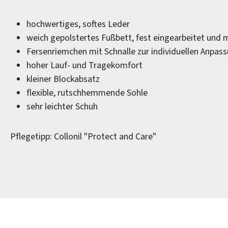
hochwertiges, softes Leder
weich gepolstertes Fußbett, fest eingearbeitet und 
Fersenriemchen mit Schnalle zur individuellen Anpas
hoher Lauf- und Tragekomfort
kleiner Blockabsatz
flexible, rutschhemmende Sohle
sehr leichter Schuh
Pflegetipp: Collonil "Protect and Care"