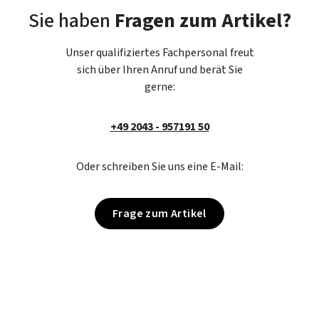
Sie haben
Fragen zum Artikel?
Unser qualifiziertes Fachpersonal freut
sich über Ihren Anruf und berät Sie
gerne:
+49 2043 - 957191 50
Oder schreiben Sie uns eine E-Mail:
Frage zum Artikel