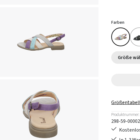
Farben
Größe
Größentabel
Produktnummer:
298-59-00002
Kostenlos