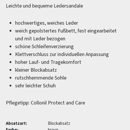
Leichte und bequeme Ledersandale
hochwertiges, weiches Leder
weich gepolstertes Fußbett, fest eingearbeitet
und mit Leder bezogen
schöne Schleifenverzierung
Klettverschluss zur individuellen Anpassung
hoher Lauf- und Tragekomfort
kleiner Blockabsatz
rutschhemmende Sohle
sehr leichter Schuh
Pflegetipp: Collonil Protect and Care
Absatzart:
Blockabsatz
Farbe:
braun