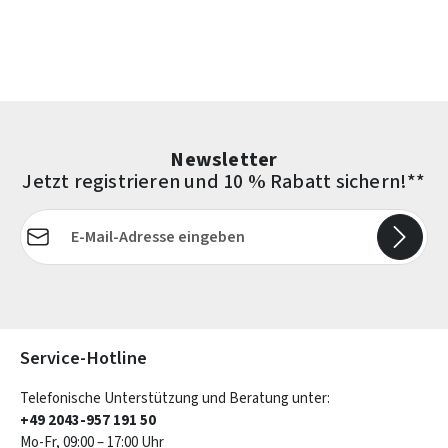
Newsletter
Jetzt registrieren und 10 % Rabatt sichern!**
E-Mail-Adresse*
Die mit einem Stern (*) markierten Felder sind Pflichtfelder.
Service-Hotline
Telefonische Unterstützung und Beratung unter:
+49 2043-957 191 50
Mo-Fr, 09:00 – 17:00 Uhr