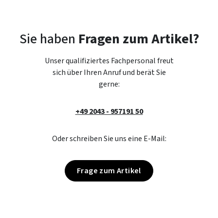
Sie haben
Fragen zum Artikel?
Unser qualifiziertes Fachpersonal freut
sich über Ihren Anruf und berät Sie
gerne:
+49 2043 - 957191 50
Oder schreiben Sie uns eine E-Mail:
Frage zum Artikel