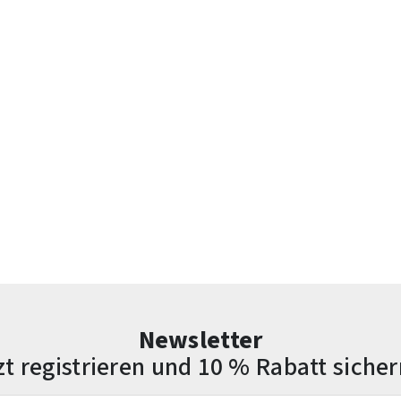
Newsletter
zt registrieren und 10 % Rabatt sicher